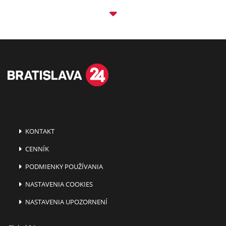
KONTAKT
CENNÍK
PODMIENKY POUŽÍVANIA
NASTAVENIA COOKIES
NASTAVENIA UPOZORNENÍ