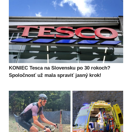
KONIEC Tesca na Slovensku po 30 rokoch?
Spoločnosť už mala spraviť jasný krok!