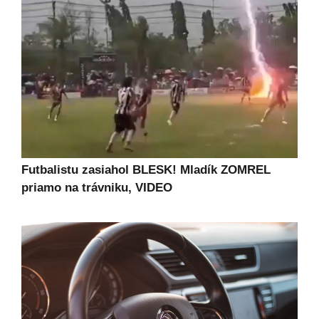
Futbalistu zasiahol BLESK! Mladík ZOMREL
priamo na trávniku, VIDEO