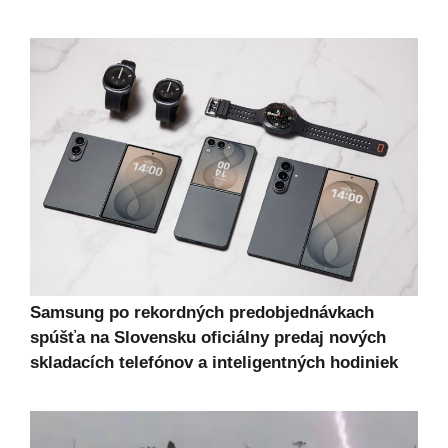
Samsung po rekordných predobjednávkach
spúšťa na Slovensku oficiálny predaj nových
skladacích telefónov a inteligentných hodiniek