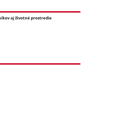
íkov aj životné prostredie