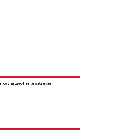
íkov aj životné prostredie