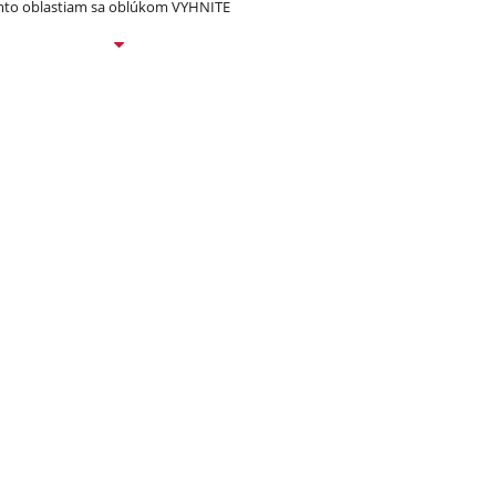
to oblastiam sa oblúkom VYHNITE