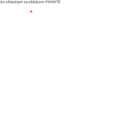
to oblastiam sa oblúkom VYHNITE