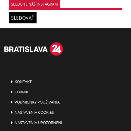
SLEDUJTE NÁŠ INSTAGRAM
SLEDOVAŤ
KONTAKT
CENNÍK
PODMIENKY POUŽÍVANIA
NASTAVENIA COOKIES
NASTAVENIA UPOZORNENÍ