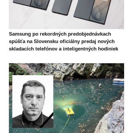
Samsung po rekordných predobjednávkach
spúšťa na Slovensku oficiálny predaj nových
skladacích telefónov a inteligentných hodiniek