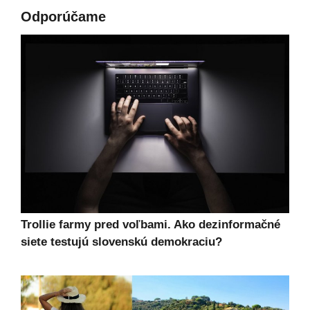
Odporúčame
Trollie farmy pred voľbami. Ako dezinformačné
siete testujú slovenskú demokraciu?