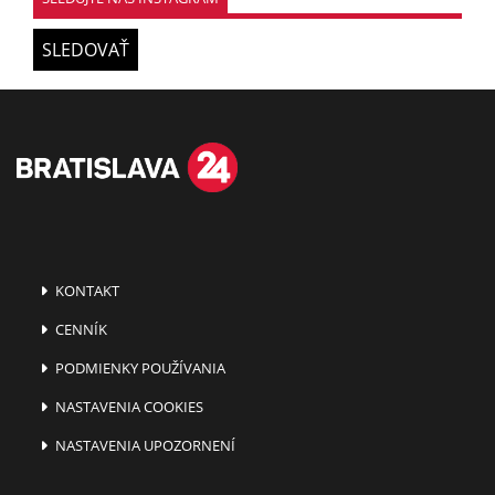
SLEDOVAŤ
KONTAKT
CENNÍK
PODMIENKY POUŽÍVANIA
NASTAVENIA COOKIES
NASTAVENIA UPOZORNENÍ