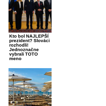
Kto bol NAJLEPŠÍ
prezident? Slováci
rozhodli!
Jednoznačne
vybrali TOTO
meno