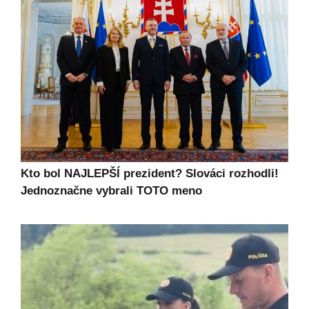
Kto bol NAJLEPŠÍ prezident? Slováci rozhodli!
Jednoznačne vybrali TOTO meno