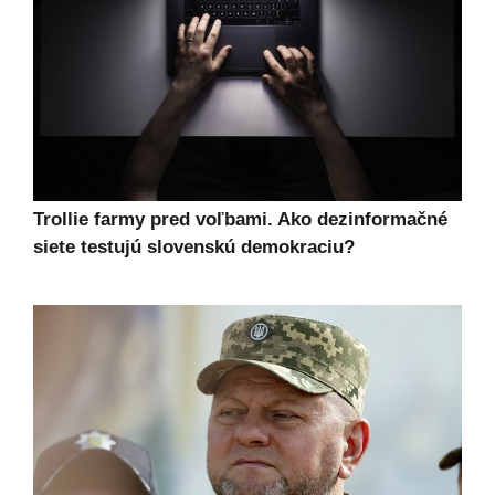
Trollie farmy pred voľbami. Ako dezinformačné
siete testujú slovenskú demokraciu?