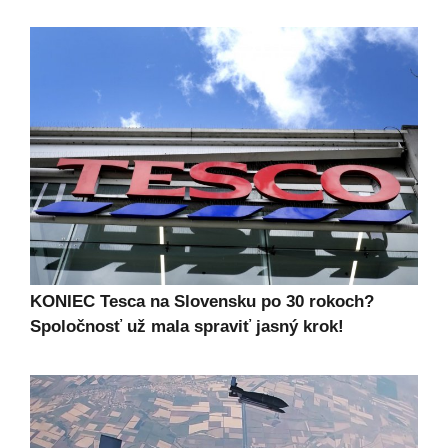
KONIEC Tesca na Slovensku po 30 rokoch?
Spoločnosť už mala spraviť jasný krok!