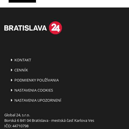
KONTAKT
CENNÍK
PODMIENKY POUŽÍVANIA
NASTAVENIA COOKIES
NASTAVENIA UPOZORNENÍ
Global 24, s.r.o.
Borská 6 841 04 Bratislava - mestská časť Karlova Ves
IČO: 44710798