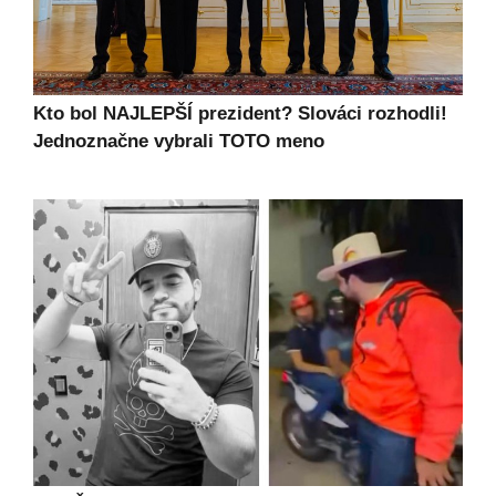
Kto bol NAJLEPŠÍ prezident? Slováci rozhodli!
Jednoznačne vybrali TOTO meno