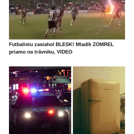
Futbalistu zasiahol BLESK! Mladík ZOMREL
priamo na trávniku, VIDEO