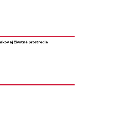
íkov aj životné prostredie