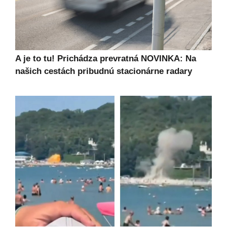
A je to tu! Prichádza prevratná NOVINKA: Na
našich cestách pribudnú stacionárne radary