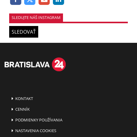
SLEDUJTE NÁŠ INSTAGRAM
SLEDOVAŤ
KONTAKT
CENNÍK
PODMIENKY POUŽÍVANIA
NASTAVENIA COOKIES