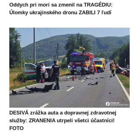
Oddych pri mori sa zmenil na TRAGÉDIU:
Úlomky ukrajinského dronu ZABILI 7 ľudí
DESIVÁ zrážka auta a dopravnej zdravotnej
služby: ZRANENIA utrpeli všetci účastníci!
FOTO