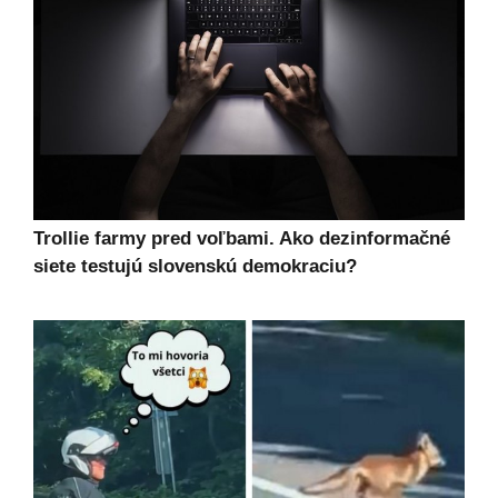
Trollie farmy pred voľbami. Ako dezinformačné
siete testujú slovenskú demokraciu?