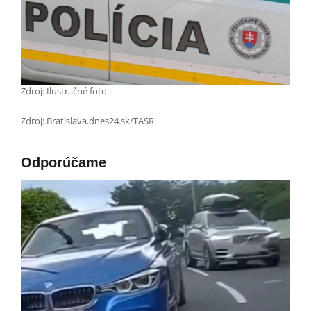
Zdroj: Ilustračné foto
Zdroj: Bratislava.dnes24.sk/TASR
Odporúčame