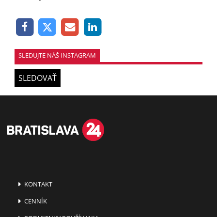
SLEDUJTE NÁŠ INSTAGRAM
SLEDOVAŤ
KONTAKT
CENNÍK