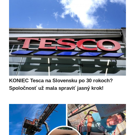
KONIEC Tesca na Slovensku po 30 rokoch?
Spoločnosť už mala spraviť jasný krok!