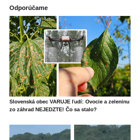
Odporúčame
Slovenská obec VARUJE ľudí: Ovocie a zeleninu
zo záhrad NEJEDZTE! Čo sa stalo?