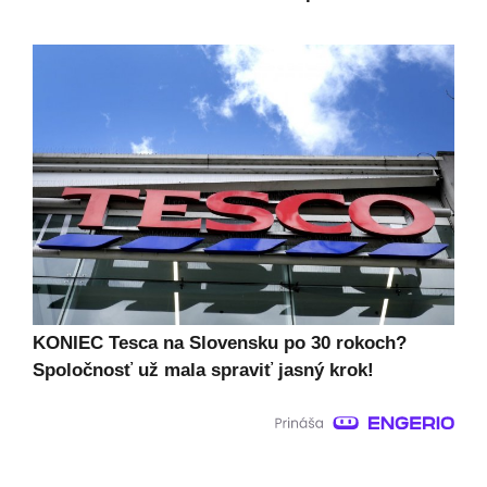
KONIEC Tesca na Slovensku po 30 rokoch?
Spoločnosť už mala spraviť jasný krok!