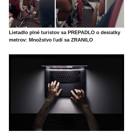
Lietadlo plné turistov sa PREPADLO o desiatky
metrov: Množstvo ľudí sa ZRANILO