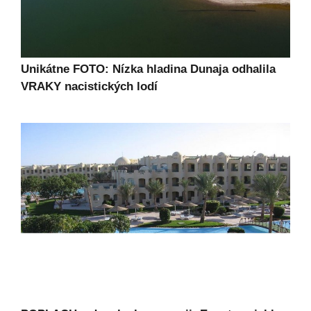
Unikátne FOTO: Nízka hladina Dunaja odhalila
VRAKY nacistických lodí