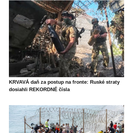
KRVAVÁ daň za postup na fronte: Ruské straty
dosiahli REKORDNÉ čísla