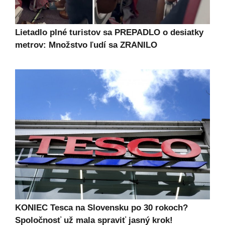
Lietadlo plné turistov sa PREPADLO o desiatky
metrov: Množstvo ľudí sa ZRANILO
KONIEC Tesca na Slovensku po 30 rokoch?
Spoločnosť už mala spraviť jasný krok!