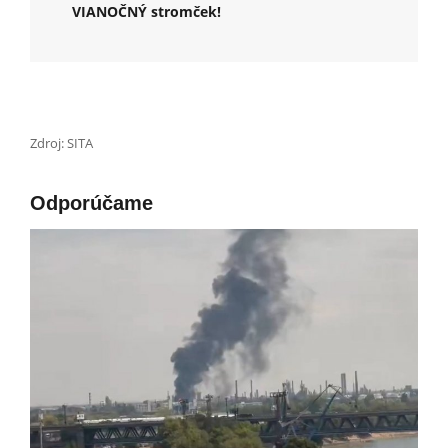
VIANOČNÝ stromček!
Zdroj: SITA
Odporúčame