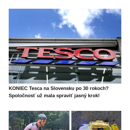
KONIEC Tesca na Slovensku po 30 rokoch?
Spoločnosť už mala spraviť jasný krok!