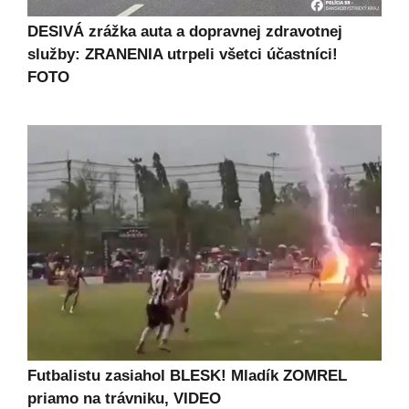
DESIVÁ zrážka auta a dopravnej zdravotnej
služby: ZRANENIA utrpeli všetci účastníci!
FOTO
Futbalistu zasiahol BLESK! Mladík ZOMREL
priamo na trávniku, VIDEO