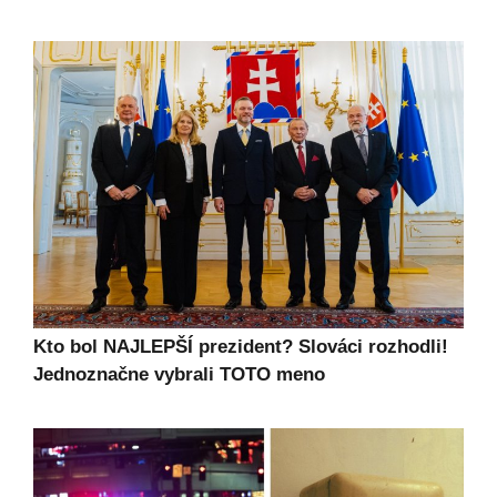
Kto bol NAJLEPŠÍ prezident? Slováci rozhodli!
Jednoznačne vybrali TOTO meno