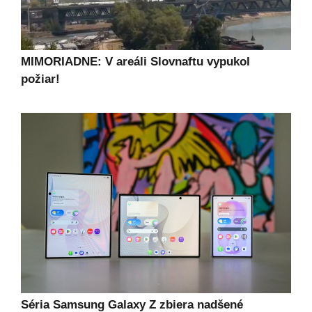
MIMORIADNE: V areáli Slovnaftu vypukol
požiar!
Séria Samsung Galaxy Z zbiera nadšené