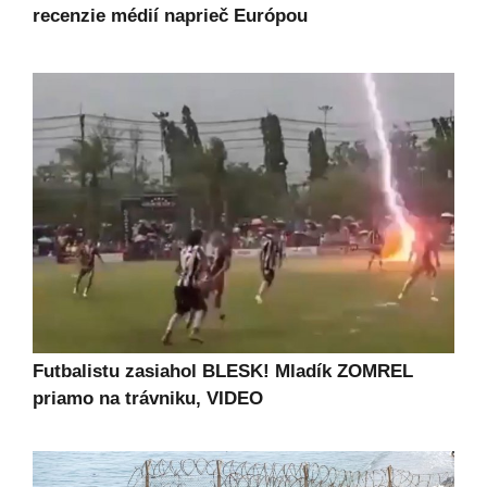
recenzie médií naprieč Európou
Futbalistu zasiahol BLESK! Mladík ZOMREL
priamo na trávniku, VIDEO