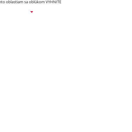
to oblastiam sa oblúkom VYHNITE