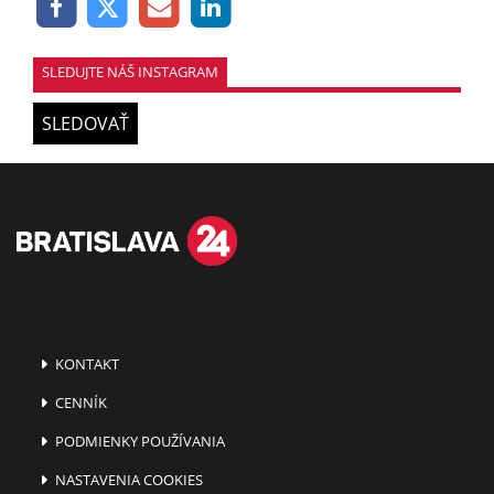
SLEDUJTE NÁŠ INSTAGRAM
SLEDOVAŤ
KONTAKT
CENNÍK
PODMIENKY POUŽÍVANIA
NASTAVENIA COOKIES