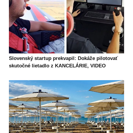
Slovenský startup prekvapil: Dokáže pilotovať
skutočné lietadlo z KANCELÁRIE, VIDEO