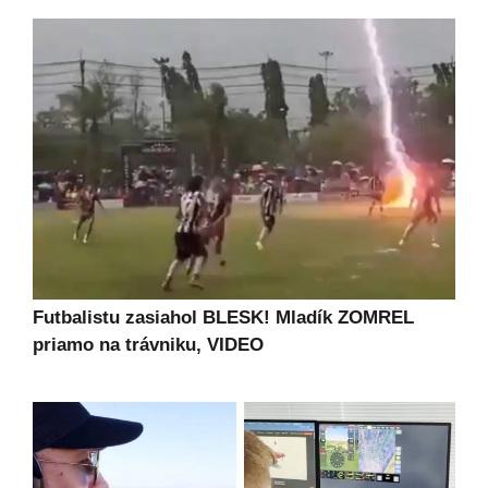
Futbalistu zasiahol BLESK! Mladík ZOMREL
priamo na trávniku, VIDEO