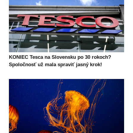
KONIEC Tesca na Slovensku po 30 rokoch?
Spoločnosť už mala spraviť jasný krok!