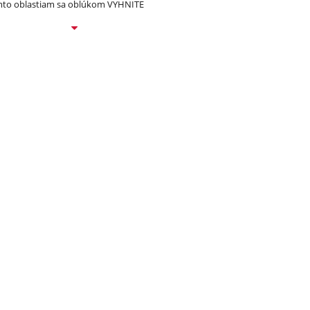
to oblastiam sa oblúkom VYHNITE