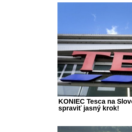
KONIEC Tesca na Slov
spraviť jasný krok!