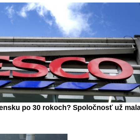
ensku po 30 rokoch? Spoločnosť už mal