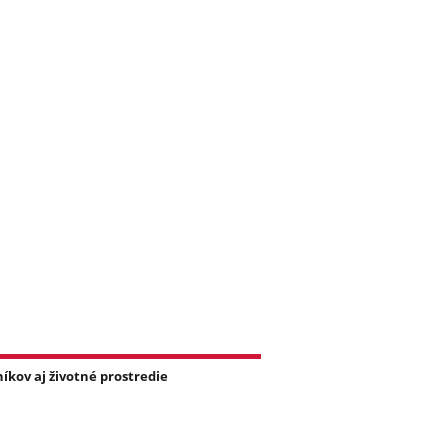
íkov aj životné prostredie