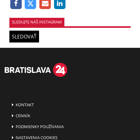
SLEDUJTE NÁŠ INSTAGRAM
SLEDOVAŤ
KONTAKT
CENNÍK
PODMIENKY POUŽÍVANIA
NASTAVENIA COOKIES