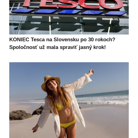
KONIEC Tesca na Slovensku po 30 rokoch?
Spoločnosť už mala spraviť jasný krok!