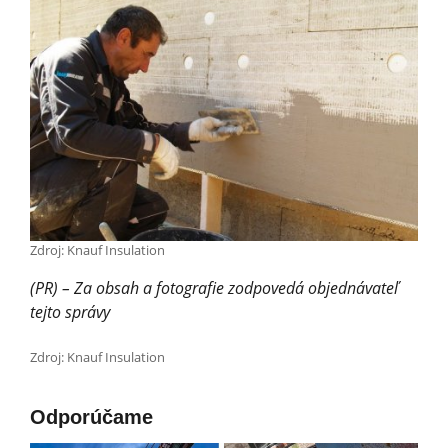
Zdroj: Knauf Insulation
(PR) – Za obsah a fotografie zodpovedá objednávateľ
tejto správy
Zdroj: Knauf Insulation
Odporúčame