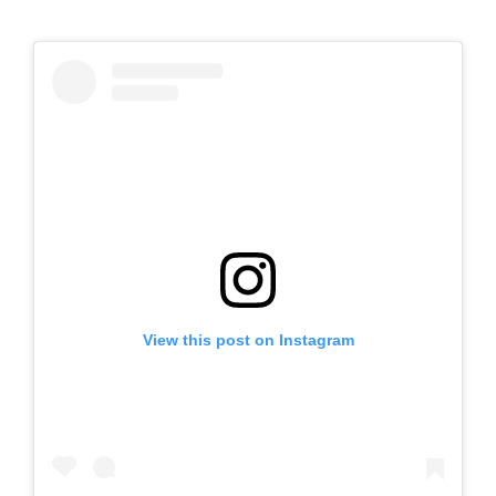
View this post on Instagram