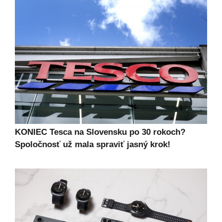
KONIEC Tesca na Slovensku po 30 rokoch?
Spoločnosť už mala spraviť jasný krok!