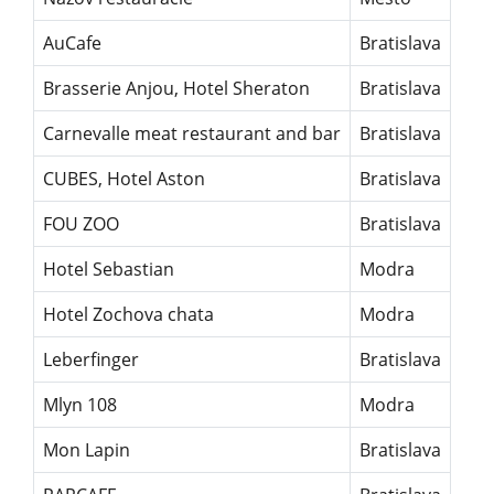
AuCafe
Bratislava
Brasserie Anjou, Hotel Sheraton
Bratislava
Carnevalle meat restaurant and bar
Bratislava
CUBES, Hotel Aston
Bratislava
FOU ZOO
Bratislava
Hotel Sebastian
Modra
Hotel Zochova chata
Modra
Leberfinger
Bratislava
Mlyn 108
Modra
Mon Lapin
Bratislava