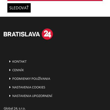
SLEDOVAŤ
KONTAKT
CENNÍK
PODMIENKY POUŽÍVANIA
NASTAVENIA COOKIES
NASTAVENIA UPOZORNENÍ
Global 24, s.r.o.