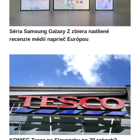
Séria Samsung Galaxy Z zbiera nadšené
recenzie médií naprieč Európou