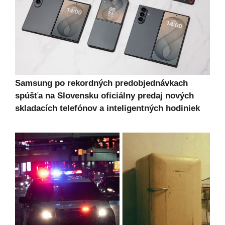
Samsung po rekordných predobjednávkach
spúšťa na Slovensku oficiálny predaj nových
skladacích telefónov a inteligentných hodiniek