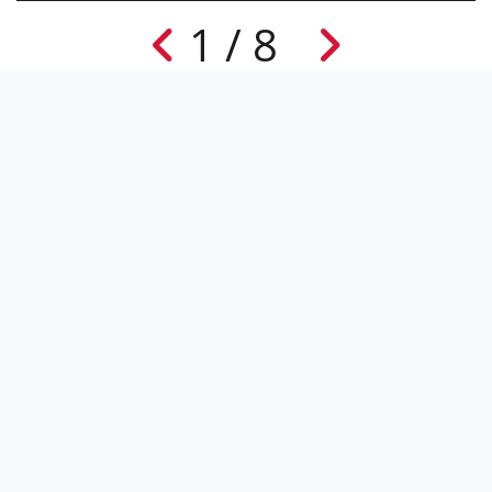
1 / 8