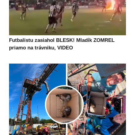
Futbalistu zasiahol BLESK! Mladík ZOMREL
priamo na trávniku, VIDEO