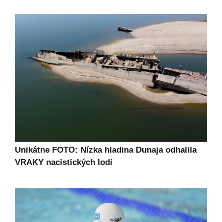
Unikátne FOTO: Nízka hladina Dunaja odhalila
VRAKY nacistických lodí