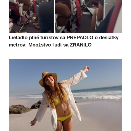
Lietadlo plné turistov sa PREPADLO o desiatky
metrov: Množstvo ľudí sa ZRANILO