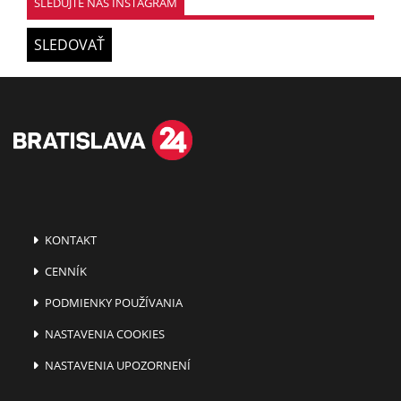
SLEDUJTE NÁŠ INSTAGRAM
SLEDOVAŤ
KONTAKT
CENNÍK
PODMIENKY POUŽÍVANIA
NASTAVENIA COOKIES
NASTAVENIA UPOZORNENÍ