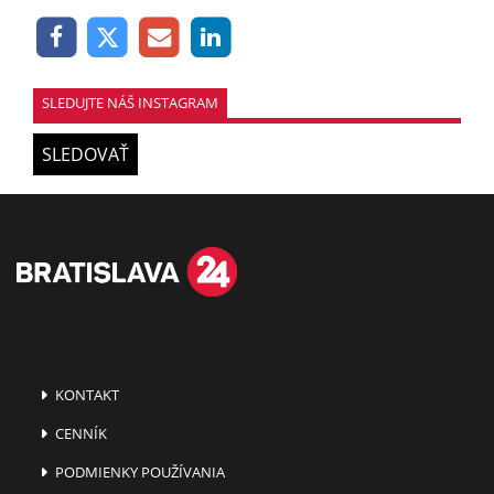
SLEDUJTE NÁŠ INSTAGRAM
SLEDOVAŤ
KONTAKT
CENNÍK
PODMIENKY POUŽÍVANIA