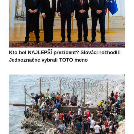
Kto bol NAJLEPŠÍ prezident? Slováci rozhodli!
Jednoznačne vybrali TOTO meno