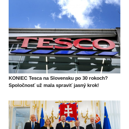
KONIEC Tesca na Slovensku po 30 rokoch?
Spoločnosť už mala spraviť jasný krok!