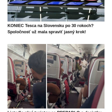
KONIEC Tesca na Slovensku po 30 rokoch?
Spoločnosť už mala spraviť jasný krok!