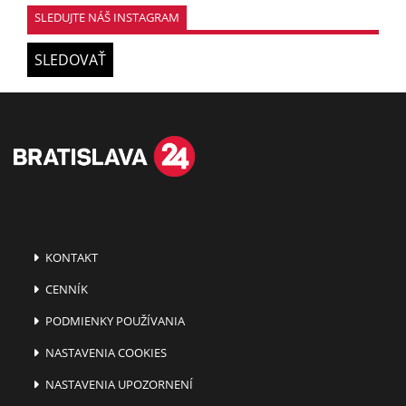
SLEDUJTE NÁŠ INSTAGRAM
SLEDOVAŤ
KONTAKT
CENNÍK
PODMIENKY POUŽÍVANIA
NASTAVENIA COOKIES
NASTAVENIA UPOZORNENÍ