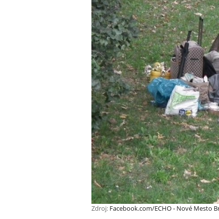
Zdroj:
Facebook.com/ECHO - Nové Mesto Br