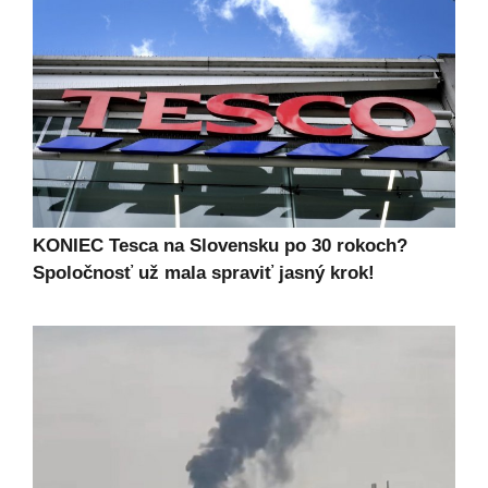
KONIEC Tesca na Slovensku po 30 rokoch?
Spoločnosť už mala spraviť jasný krok!