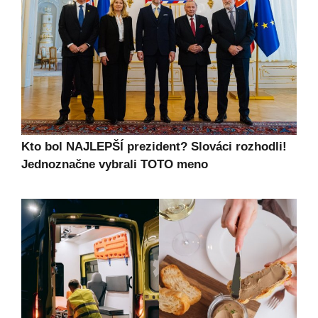
Kto bol NAJLEPŠÍ prezident? Slováci rozhodli!
Jednoznačne vybrali TOTO meno