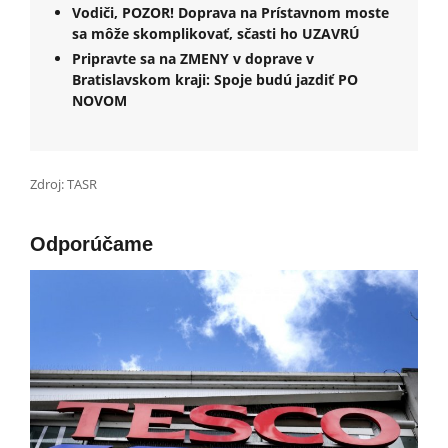
Vodiči, POZOR! Doprava na Prístavnom moste
sa môže skomplikovať, sčasti ho UZAVRÚ
Pripravte sa na ZMENY v doprave v
Bratislavskom kraji: Spoje budú jazdiť PO
NOVOM
Zdroj: TASR
Odporúčame